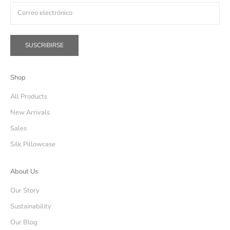
SUSCRIBIRSE
Shop
All Products
New Arrivals
Sales
Silk Pillowcase
About Us
Our Story
Sustainability
Our Blog