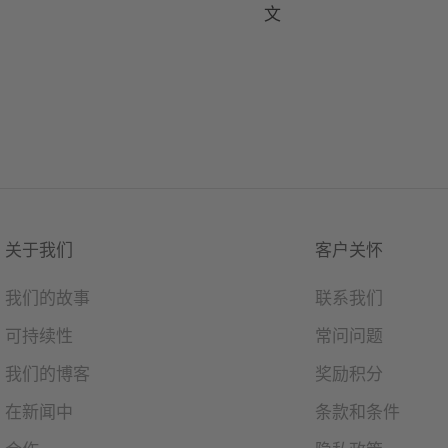
文
关于我们
客户关怀
我们的故事
联系我们
可持续性
常问问题
我们的博客
奖励积分
在新闻中
条款和条件