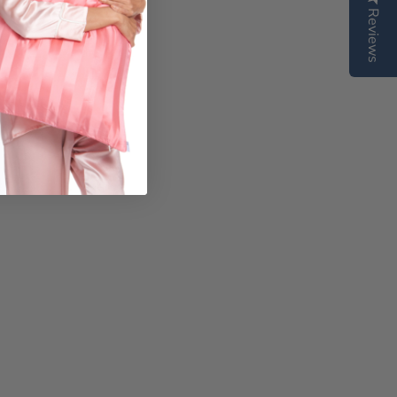
Reviews