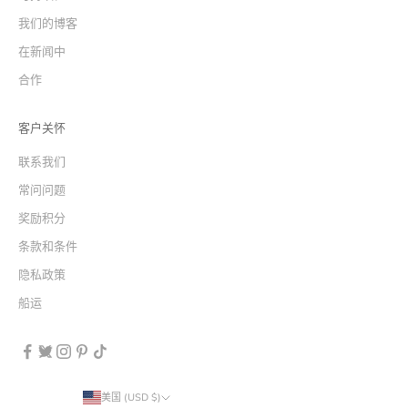
我们的博客
在新闻中
合作
客户关怀
联系我们
常问问题
奖励积分
条款和条件
隐私政策
船运
美国 (USD $)