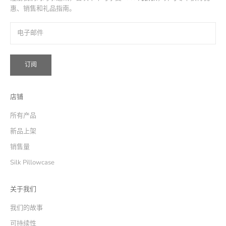
惠、销售和礼品指南。
订阅
店铺
所有产品
新品上架
销售量
Silk Pillowcase
关于我们
我们的故事
可持续性