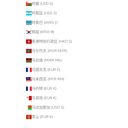
阿曼 (USD $)
阿根廷 (USD $)
阿鲁巴 (AWG ƒ)
韩国 (KRW ₩)
香港特别行政区 (HKD $)
马尔代夫 (MVR MVR)
马拉维 (MWK MK)
马提尼克 (EUR €)
马来西亚 (MYR RM)
马约特 (EUR €)
马耳他 (EUR €)
马达加斯加 (USD $)
黑山 (EUR €)