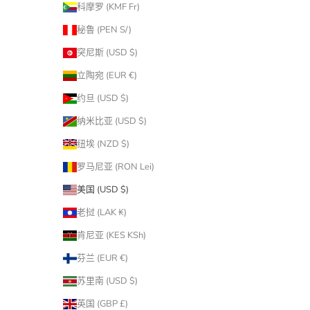
科摩罗 (KMF Fr)
秘鲁 (PEN S/)
突尼斯 (USD $)
立陶宛 (EUR €)
约旦 (USD $)
纳米比亚 (USD $)
纽埃 (NZD $)
罗马尼亚 (RON Lei)
美国 (USD $)
老挝 (LAK ₭)
肯尼亚 (KES KSh)
芬兰 (EUR €)
苏里南 (USD $)
英国 (GBP £)