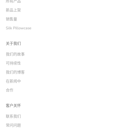
所有产品
新品上架
销售量
Silk Pillowcase
关于我们
我们的故事
可持续性
我们的博客
在新闻中
合作
客户关怀
联系我们
常问问题