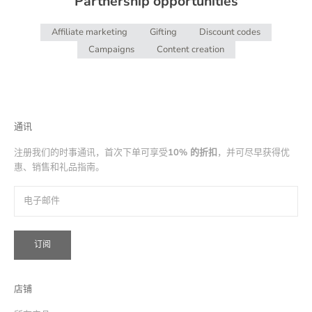
Partnership opportunities
Affiliate marketing
Gifting
Discount codes
Campaigns
Content creation
通讯
注册我们的时事通讯，首次下单可享受
10% 的折扣
，并可尽早获得优
惠、销售和礼品指南。
订阅
店铺