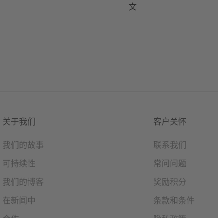
文
关于我们
客户关怀
我们的故事
联系我们
可持续性
常问问题
我们的博客
奖励积分
在新闻中
条款和条件